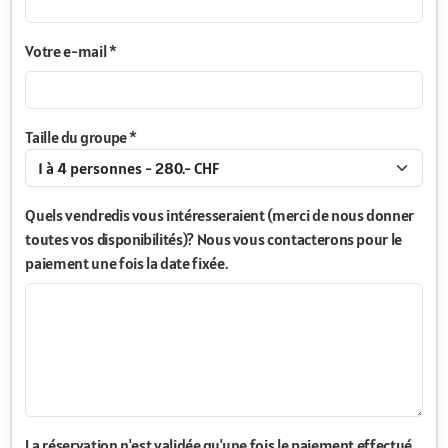
Votre e-mail *
Taille du groupe *
Quels vendredis vous intéresseraient (merci de nous donner
toutes vos disponibilités)? Nous vous contacterons pour le
paiement une fois la date fixée.
La réservation n'est validée qu'une fois le paiement effectué.