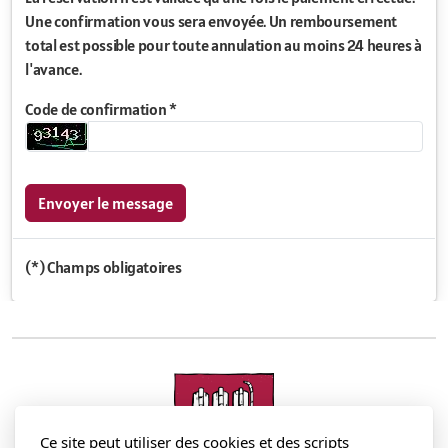
Une confirmation vous sera envoyée. Un remboursement
total est possible pour toute annulation au moins 24 heures à
l'avance.
Code de confirmation *
Envoyer le message
(*) Champs obligatoires
Ce site peut utiliser des cookies et des scripts